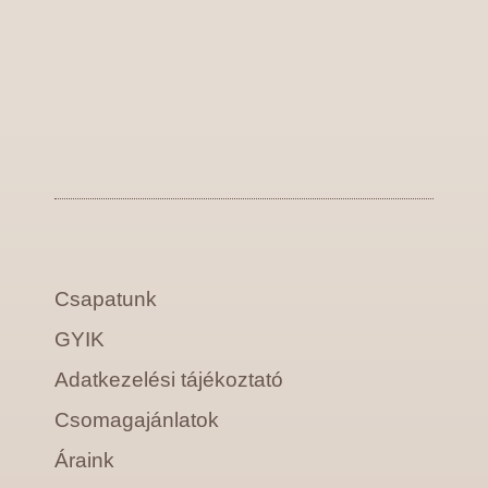
Csapatunk
GYIK
Adatkezelési tájékoztató
Csomagajánlatok
Áraink