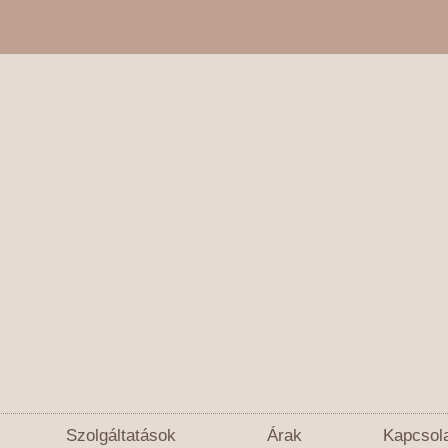
Szolgáltatások
Árak
Kapcsol